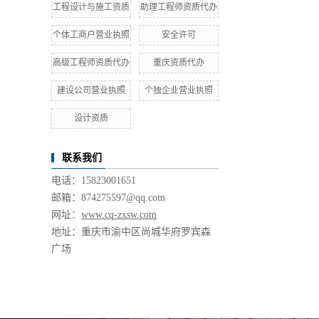
工程设计与施工资质
助理工程师资质代办
个体工商户营业执照
安全许可
高级工程师资质代办
重庆资质代办
建设公司营业执照
个独企业营业执照
设计资质
联系我们
电话：15823001651
邮箱：874275597@qq.com
网址：
www.cq-zxsw.com
地址：重庆市渝中区尚城华府罗宾森
广场