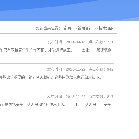
您的当前位置：
首 页
>>
新闻资讯
>>
技术知识
发布时间：2021-09-14 点击次数：711
程;只有取得安全生产许可证，才能进行施工。 因此，一般建筑企
发布时间：2018-11-22 点击次数：942
解哪些比较重要的问题？今天就针对这些问题给大家详细介绍下。
发布时间：2018-11-22 点击次数：817
面主要包括安全三类人员和特种技术工人。 1、三类人员 安全