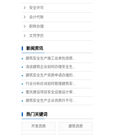
安全许可
会计代账
职称办理
文凭学历
新闻资讯
建筑安全生产施工总承包资质...
浅谈建筑企业如何办理安全生...
建筑安全生产资质申请办理的...
行业分析应当如何管理建筑安...
重庆建设项目安全设施设计审...
建筑安全生产企业资质升不可...
热门关键词
开发资质
建筑资质