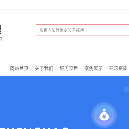
网站首页
关于我们
服务项目
案例展示
建筑资质