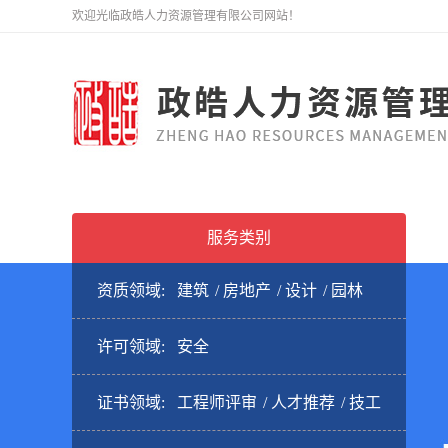
欢迎光临政皓人力资源管理有限公司网站！
服务类别
资质领域:
建筑
房地产
设计
园林
许可领域:
安全
证书领域:
工程师评审
人才推荐
技工