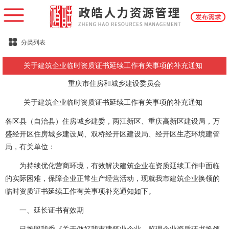
分类列表
关于建筑企业临时资质证书延续工作有关事项的补充通知
重庆市住房和城乡建设委员会
关于建筑企业临时资质证书延续工作有关事项的补充通知
各区县（自治县）住房城乡建委，两江新区、重庆高新区建设局，万
盛经开区住房城乡建设局、双桥经开区建设局、经开区生态环境建管
局，有关单位：
为持续优化营商环境，有效解决建筑企业在资质延续工作中面临
的实际困难，保障企业正常生产经营活动，现就我市建筑企业换领的
临时资质证书延续工作有关事项补充通知如下。
一、延长证书有效期