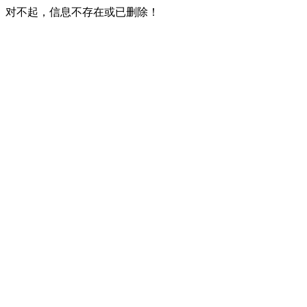
对不起，信息不存在或已删除！